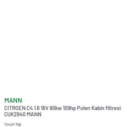
MANN
CITROEN C4 1.6 16V 80kw 109hp Polen Kabin filtresi
CUK2940 MANN
Yorum Yap