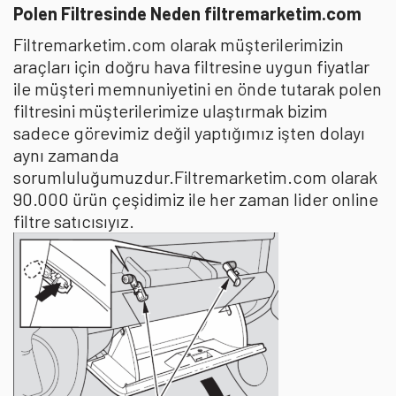
Polen Filtresinde Neden filtremarketim.com
Filtremarketim.com olarak müşterilerimizin
araçları için doğru hava filtresine uygun fiyatlar
ile müşteri memnuniyetini en önde tutarak polen
filtresini müşterilerimize ulaştırmak bizim
sadece görevimiz değil yaptığımız işten dolayı
aynı zamanda
sorumluluğumuzdur.Filtremarketim.com olarak
90.000 ürün çeşidimiz ile her zaman lider online
filtre satıcısıyız.