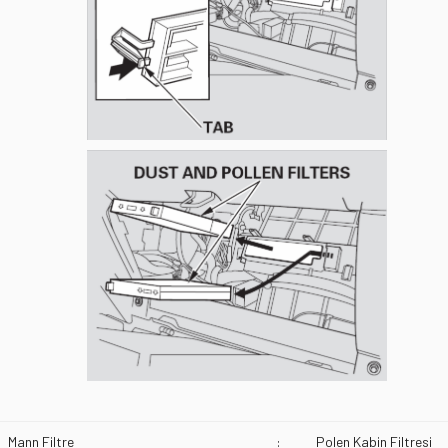
Mann Filtre
:
Polen Kabin Filtresi