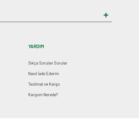
YARDIM
Sıkça Sorulan Sorular
Nasıl İade Ederim
Teslimat ve Kargo
Kargom Nerede?