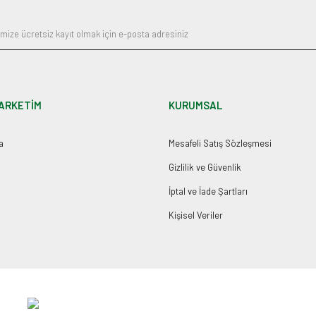
ARKETİM
KURUMSAL
a
Mesafeli Satış Sözleşmesi
Gizlilik ve Güvenlik
İptal ve İade Şartları
Kişisel Veriler