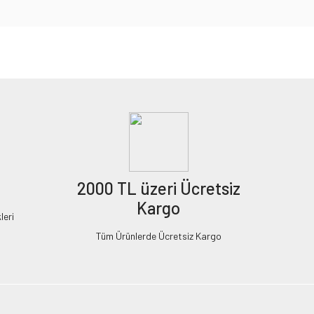
2000 TL üzeri Ücretsiz
Kargo
leri
Tüm Ürünlerde Ücretsiz Kargo