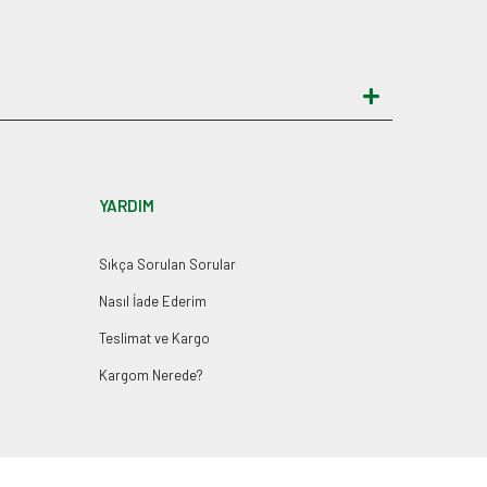
YARDIM
Sıkça Sorulan Sorular
Nasıl İade Ederim
Teslimat ve Kargo
Kargom Nerede?