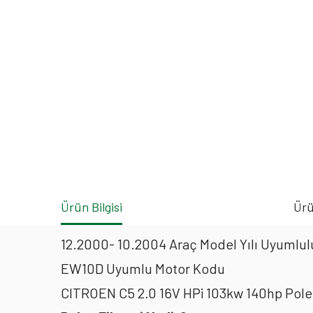
Ürün Bilgisi
Ürü
12.2000- 10.2004 Araç Model Yılı Uyumlulu
EW10D Uyumlu Motor Kodu
CITROEN C5 2.0 16V HPi 103kw 140hp Pole