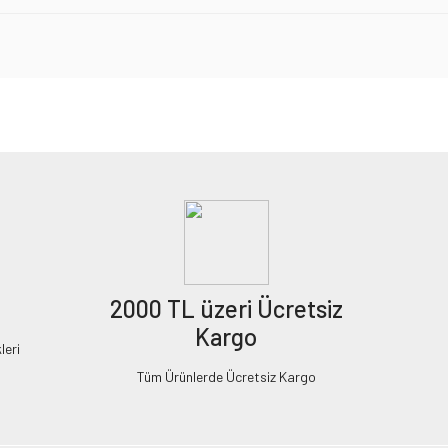
2000 TL üzeri Ücretsiz
Kargo
leri
Tüm Ürünlerde Ücretsiz Kargo