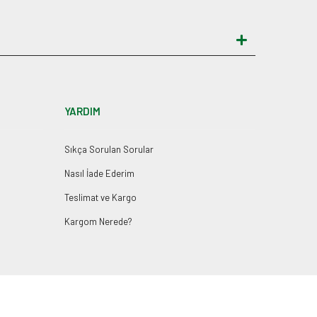
YARDIM
Sıkça Sorulan Sorular
Nasıl İade Ederim
Teslimat ve Kargo
Kargom Nerede?