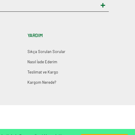
YARDIM
Sıkça Sorulan Sorular
Nasıl İade Ederim
Teslimat ve Kargo
Kargom Nerede?