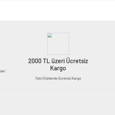
2000 TL üzeri Ücretsiz
Kargo
leri
Tüm Ürünlerde Ücretsiz Kargo