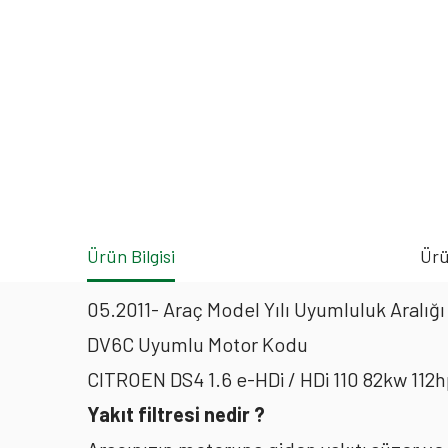
Ürün Bilgisi
Ürü
05.2011- Araç Model Yılı Uyumluluk Aralığı
DV6C Uyumlu Motor Kodu
CITROEN DS4 1.6 e-HDi / HDi 110 82kw 112h
Yakıt filtresi nedir ?