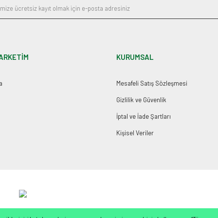
ARKETİM
KURUMSAL
a
Mesafeli Satış Sözleşmesi
Gizlilik ve Güvenlik
İptal ve İade Şartları
Kişisel Veriler