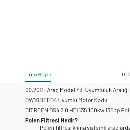
Ürün Bilgisi
Ürü
09.2011- Araç Model Yılı Uyumluluk Aralığı
DW10BTED4 Uyumlu Motor Kodu
CITROEN DS4 2.0 HDi 135 100kw 136hp Pol
Polen Filtresi Nedir?
Polen filtresi klima sistemli araçla