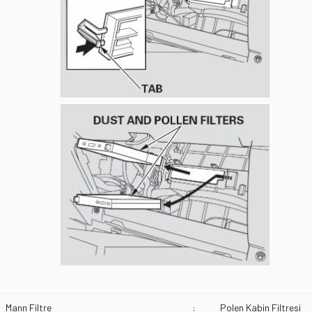
Mann Filtre
:
Polen Kabin Filtresi