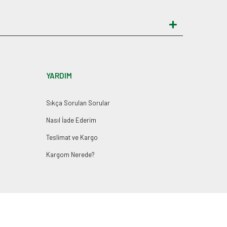
YARDIM
Sıkça Sorulan Sorular
Nasıl İade Ederim
Teslimat ve Kargo
Kargom Nerede?