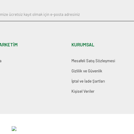
ARKETİM
KURUMSAL
a
Mesafeli Satış Sözleşmesi
Gizlilik ve Güvenlik
İptal ve İade Şartları
Kişisel Veriler