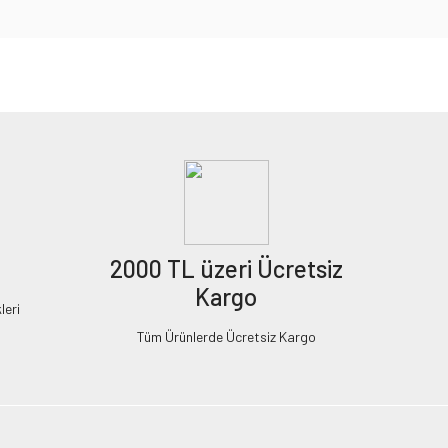
2000 TL üzeri Ücretsiz
Kargo
leri
Tüm Ürünlerde Ücretsiz Kargo