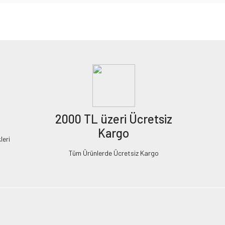
2000 TL üzeri Ücretsiz
Kargo
leri
Tüm Ürünlerde Ücretsiz Kargo