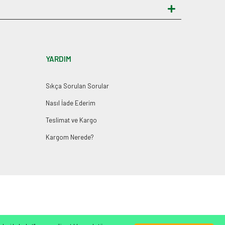
YARDIM
Sıkça Sorulan Sorular
Nasıl İade Ederim
Teslimat ve Kargo
Kargom Nerede?