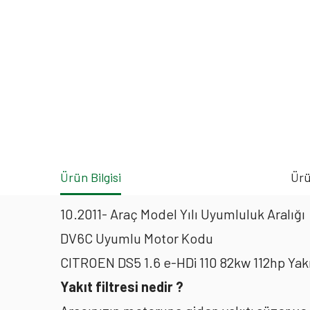
Ürün Bilgisi
Ürü
10.2011- Araç Model Yılı Uyumluluk Aralığı
DV6C Uyumlu Motor Kodu
CITROEN DS5 1.6 e-HDi 110 82kw 112hp Yak
Yakıt filtresi nedir ?