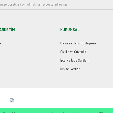
ARKETİM
KURUMSAL
a
Mesafeli Satış Sözleşmesi
Gizlilik ve Güvenlik
İptal ve İade Şartları
Kişisel Veriler