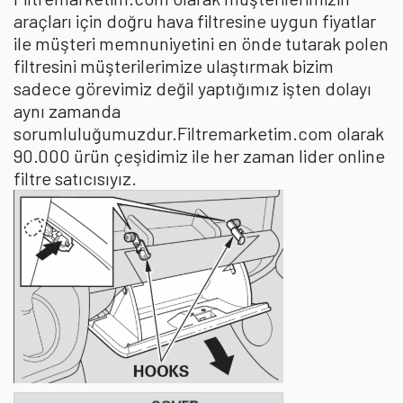
araçları için doğru hava filtresine uygun fiyatlar
ile müşteri memnuniyetini en önde tutarak polen
filtresini müşterilerimize ulaştırmak bizim
sadece görevimiz değil yaptığımız işten dolayı
aynı zamanda
sorumluluğumuzdur.Filtremarketim.com olarak
90.000 ürün çeşidimiz ile her zaman lider online
filtre satıcısıyız.