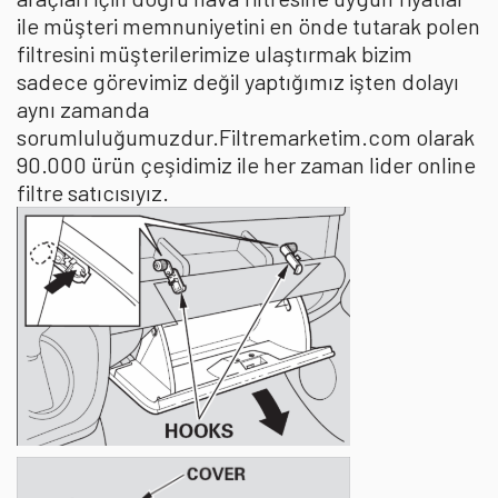
ile müşteri memnuniyetini en önde tutarak polen
filtresini müşterilerimize ulaştırmak bizim
sadece görevimiz değil yaptığımız işten dolayı
aynı zamanda
sorumluluğumuzdur.Filtremarketim.com olarak
90.000 ürün çeşidimiz ile her zaman lider online
filtre satıcısıyız.