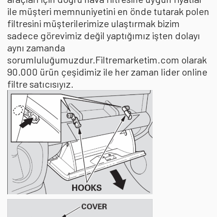
ile müşteri memnuniyetini en önde tutarak polen
filtresini müşterilerimize ulaştırmak bizim
sadece görevimiz değil yaptığımız işten dolayı
aynı zamanda
sorumluluğumuzdur.Filtremarketim.com olarak
90.000 ürün çeşidimiz ile her zaman lider online
filtre satıcısıyız.