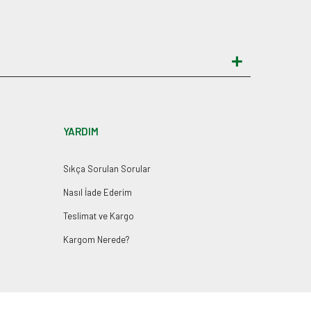
YARDIM
Sıkça Sorulan Sorular
Nasıl İade Ederim
Teslimat ve Kargo
Kargom Nerede?