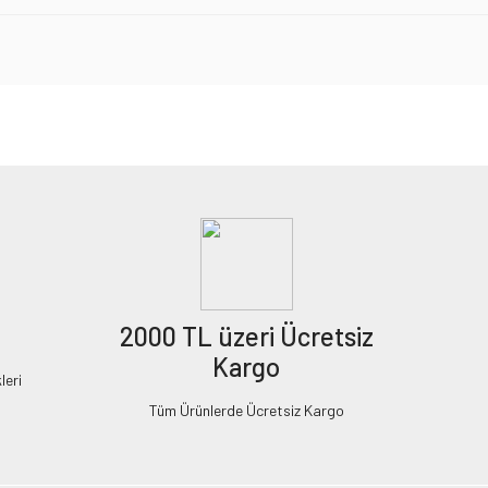
2000 TL üzeri Ücretsiz
Kargo
leri
Tüm Ürünlerde Ücretsiz Kargo