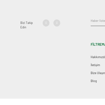
Bizi Takip
Edin
FİLTREM
Hakkımızd
İletişim
Bize Ulaşın
Blog