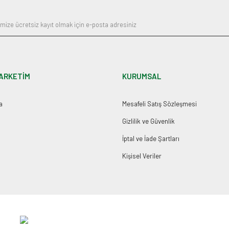
ARKETİM
KURUMSAL
a
Mesafeli Satış Sözleşmesi
Gizlilik ve Güvenlik
İptal ve İade Şartları
Kişisel Veriler