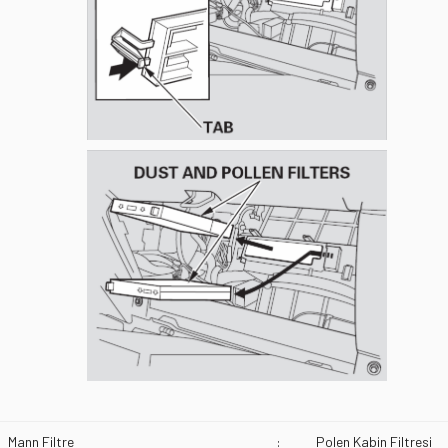
Mann Filtre
:
Polen Kabin Filtresi