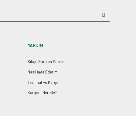
YARDIM
Sıkça Sorulan Sorular
Nasıl İade Ederim
Teslimat ve Kargo
Kargom Nerede?