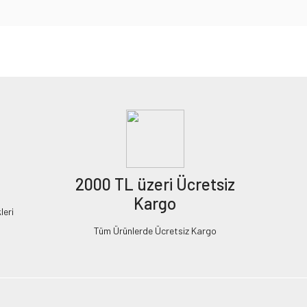
2000 TL üzeri Ücretsiz
Kargo
leri
Tüm Ürünlerde Ücretsiz Kargo