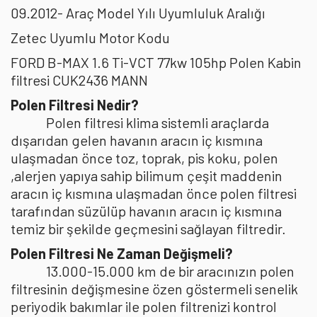
09.2012- Araç Model Yılı Uyumluluk Aralığı
Zetec Uyumlu Motor Kodu
FORD B-MAX 1.6 Ti-VCT 77kw 105hp Polen Kabin
filtresi CUK2436 MANN
Polen Filtresi Nedir?
Polen filtresi klima sistemli araçlarda
dışarıdan gelen havanın aracın iç kısmına
ulaşmadan önce toz, toprak, pis koku, polen
,alerjen yapıya sahip bilimum çeşit maddenin
aracın iç kısmına ulaşmadan önce polen filtresi
tarafından süzülüp havanın aracın iç kısmına
temiz bir şekilde geçmesini sağlayan filtredir.
Polen Filtresi Ne Zaman Değişmeli?
13.000-15.000 km de bir aracınızın polen
filtresinin değişmesine özen göstermeli senelik
periyodik bakımlar ile polen filtrenizi kontrol