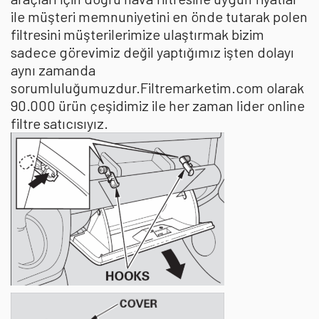
ile müşteri memnuniyetini en önde tutarak polen
filtresini müşterilerimize ulaştırmak bizim
sadece görevimiz değil yaptığımız işten dolayı
aynı zamanda
sorumluluğumuzdur.Filtremarketim.com olarak
90.000 ürün çeşidimiz ile her zaman lider online
filtre satıcısıyız.