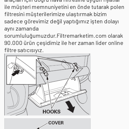
ile müşteri memnuniyetini en önde tutarak polen
filtresini müşterilerimize ulaştırmak bizim
sadece görevimiz değil yaptığımız işten dolayı
aynı zamanda
sorumluluğumuzdur.Filtremarketim.com olarak
90.000 ürün çeşidimiz ile her zaman lider online
filtre satıcısıyız.