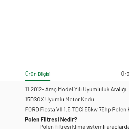
Ürün Bilgisi
Ürü
11.2012- Araç Model Yılı Uyumluluk Aralığı
15DSOX Uyumlu Motor Kodu
FORD Fiesta VII 1.5 TDCi 55kw 75hp Polen
Polen Filtresi Nedir?
Polen filtresi klima sistemli araçla