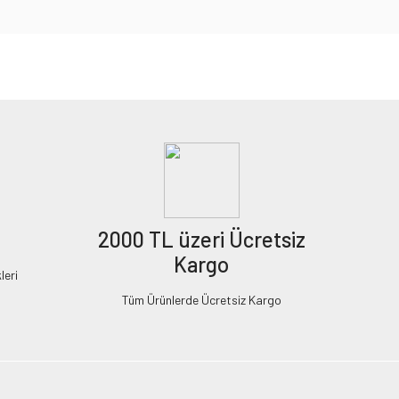
2000 TL üzeri Ücretsiz
Kargo
leri
Tüm Ürünlerde Ücretsiz Kargo