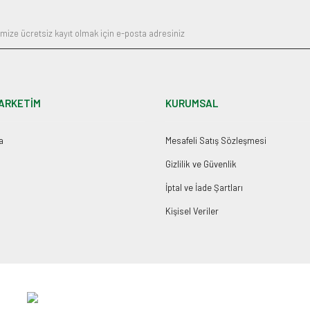
ARKETİM
KURUMSAL
a
Mesafeli Satış Sözleşmesi
Gizlilik ve Güvenlik
İptal ve İade Şartları
Kişisel Veriler