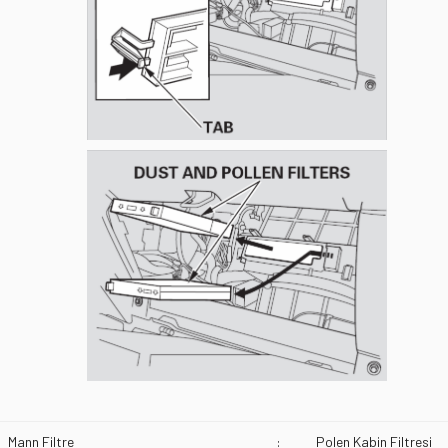
Mann Filtre
:
Polen Kabin Filtresi