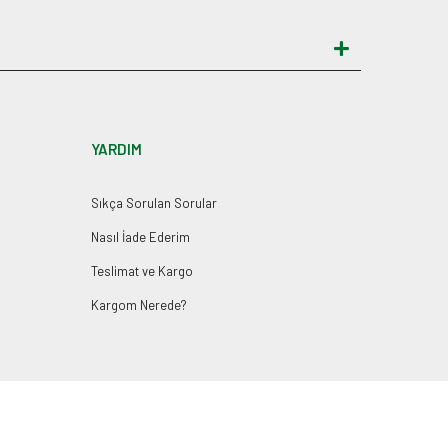
YARDIM
Sıkça Sorulan Sorular
Nasıl İade Ederim
Teslimat ve Kargo
Kargom Nerede?