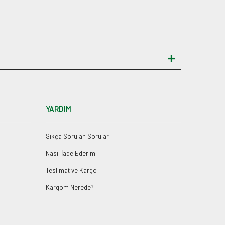
YARDIM
Sıkça Sorulan Sorular
Nasıl İade Ederim
Teslimat ve Kargo
Kargom Nerede?