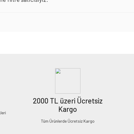
2000 TL üzeri Ücretsiz
Kargo
leri
Tüm Ürünlerde Ücretsiz Kargo