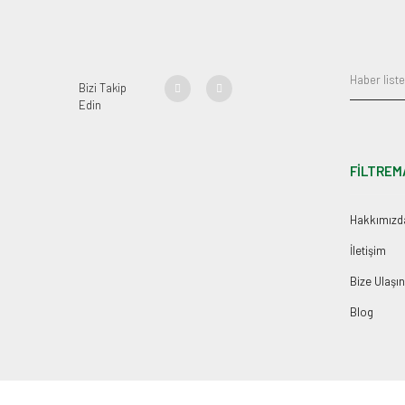
Bizi Takip
Edin
FİLTREM
Hakkımızd
İletişim
Bize Ulaşın
Blog