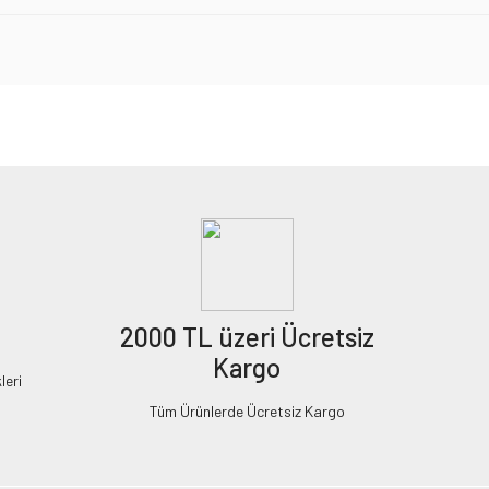
2000 TL üzeri Ücretsiz
Kargo
leri
Tüm Ürünlerde Ücretsiz Kargo