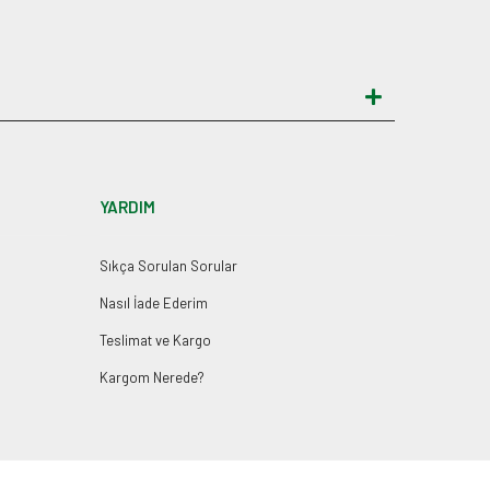
YARDIM
Sıkça Sorulan Sorular
Nasıl İade Ederim
Teslimat ve Kargo
Kargom Nerede?