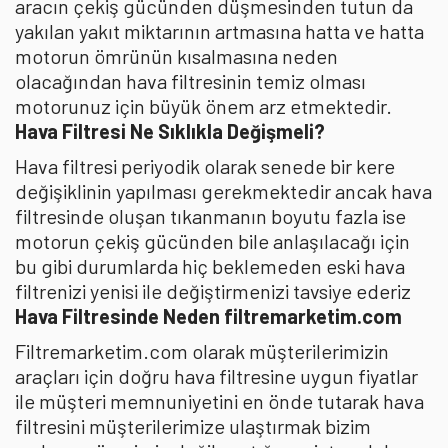
aracın çekiş gücünden düşmesinden tutun da
yakılan yakıt miktarının artmasına hatta ve hatta
motorun ömrünün kısalmasına neden
olacağından hava filtresinin temiz olması
motorunuz için büyük önem arz etmektedir.
Hava Filtresi Ne Sıklıkla Değişmeli?
Hava filtresi periyodik olarak senede bir kere
değişiklinin yapılması gerekmektedir ancak hava
filtresinde oluşan tıkanmanın boyutu fazla ise
motorun çekiş gücünden bile anlaşılacağı için
bu gibi durumlarda hiç beklemeden eski hava
filtrenizi yenisi ile değiştirmenizi tavsiye ederiz
Hava Filtresinde Neden filtremarketim.com
Filtremarketim.com olarak müşterilerimizin
araçları için doğru hava filtresine uygun fiyatlar
ile müşteri memnuniyetini en önde tutarak hava
filtresini müşterilerimize ulaştırmak bizim