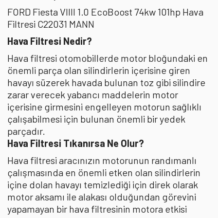
FORD Fiesta VIIII 1.0 EcoBoost 74kw 101hp Hava
Filtresi C22031 MANN
Hava Filtresi Nedir?
Hava filtresi otomobillerde motor bloğundaki en
önemli parça olan silindirlerin içerisine giren
havayı süzerek havada bulunan toz gibi silindire
zarar verecek yabancı maddelerin motor
içerisine girmesini engelleyen motorun sağlıklı
çalışabilmesi için bulunan önemli bir yedek
parçadır.
Hava Filtresi Tıkanırsa Ne Olur?
Hava filtresi aracınızın motorunun randımanlı
çalışmasında en önemli etken olan silindirlerin
içine dolan havayı temizlediği için direk olarak
motor aksamı ile alakası olduğundan görevini
yapamayan bir hava filtresinin motora etkisi