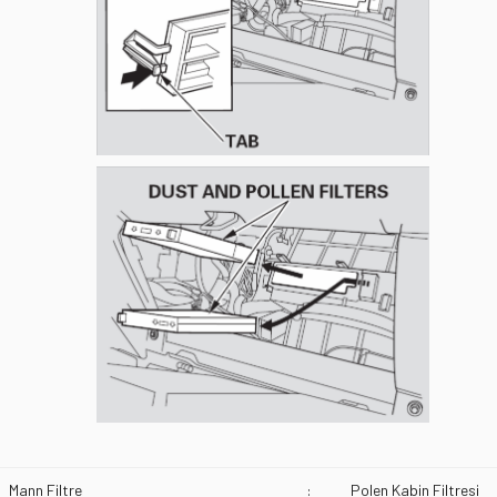
Mann Filtre
:
Polen Kabin Filtresi