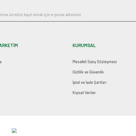
ARKETİM
KURUMSAL
a
Mesafeli Satış Sözleşmesi
Gizlilik ve Güvenlik
İptal ve İade Şartları
Kişisel Veriler