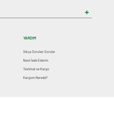
YARDIM
Sıkça Sorulan Sorular
Nasıl İade Ederim
Teslimat ve Kargo
Kargom Nerede?