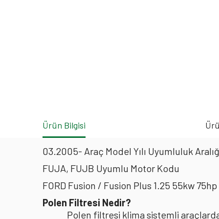
Ürün Bilgisi
Ürü
03.2005- Araç Model Yılı Uyumluluk Aralığ
FUJA, FUJB Uyumlu Motor Kodu
FORD Fusion / Fusion Plus 1.25 55kw 75hp
Polen Filtresi Nedir?
Polen filtresi klima sistemli araçla