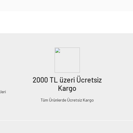
2000 TL üzeri Ücretsiz
Kargo
leri
Tüm Ürünlerde Ücretsiz Kargo