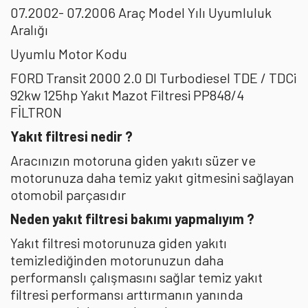
07.2002- 07.2006 Araç Model Yılı Uyumluluk
Aralığı
Uyumlu Motor Kodu
FORD Transit 2000 2.0 DI Turbodiesel TDE / TDCi
92kw 125hp Yakıt Mazot Filtresi PP848/4
FİLTRON
Yakıt filtresi nedir ?
Aracınızın motoruna giden yakıtı süzer ve
motorunuza daha temiz yakıt gitmesini sağlayan
otomobil parçasıdır
Neden yakıt filtresi bakımı yapmalıyım ?
Yakıt filtresi motorunuza giden yakıtı
temizlediğinden motorunuzun daha
performanslı çalışmasını sağlar temiz yakıt
filtresi performansı arttırmanın yanında