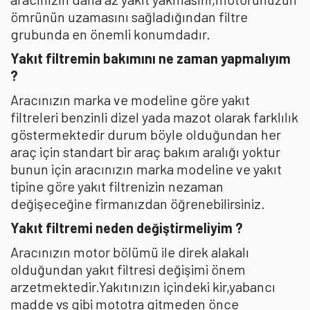
ömrünün uzamasını sağladığından filtre
grubunda en önemli konumdadır.
Yakıt filtremin bakımını ne zaman yapmalıyım
?
Aracınızın marka ve modeline göre yakıt
filtreleri benzinli dizel yada mazot olarak farklılık
göstermektedir durum böyle olduğundan her
araç için standart bir araç bakım aralığı yoktur
bunun için aracınızın marka modeline ve yakıt
tipine göre yakıt filtrenizin nezaman
değişeceğine firmanızdan öğrenebilirsiniz.
Yakıt filtremi neden değiştirmeliyim ?
Aracınızın motor bölümü ile direk alakalı
olduğundan yakıt filtresi değişimi önem
arzetmektedir.Yakıtınızın içindeki kir,yabancı
madde vs gibi mototra gitmeden önce