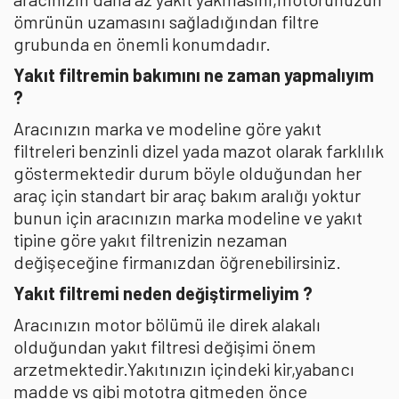
ömrünün uzamasını sağladığından filtre
grubunda en önemli konumdadır.
Yakıt filtremin bakımını ne zaman yapmalıyım
?
Aracınızın marka ve modeline göre yakıt
filtreleri benzinli dizel yada mazot olarak farklılık
göstermektedir durum böyle olduğundan her
araç için standart bir araç bakım aralığı yoktur
bunun için aracınızın marka modeline ve yakıt
tipine göre yakıt filtrenizin nezaman
değişeceğine firmanızdan öğrenebilirsiniz.
Yakıt filtremi neden değiştirmeliyim ?
Aracınızın motor bölümü ile direk alakalı
olduğundan yakıt filtresi değişimi önem
arzetmektedir.Yakıtınızın içindeki kir,yabancı
madde vs gibi mototra gitmeden önce