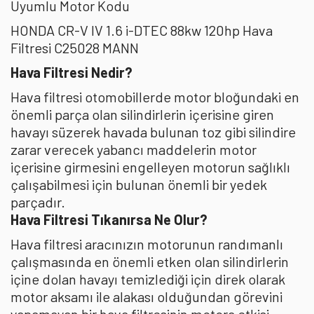
Uyumlu Motor Kodu
HONDA CR-V IV 1.6 i-DTEC 88kw 120hp Hava
Filtresi C25028 MANN
Hava Filtresi Nedir?
Hava filtresi otomobillerde motor bloğundaki en
önemli parça olan silindirlerin içerisine giren
havayı süzerek havada bulunan toz gibi silindire
zarar verecek yabancı maddelerin motor
içerisine girmesini engelleyen motorun sağlıklı
çalışabilmesi için bulunan önemli bir yedek
parçadır.
Hava Filtresi Tıkanırsa Ne Olur?
Hava filtresi aracınızın motorunun randımanlı
çalışmasında en önemli etken olan silindirlerin
içine dolan havayı temizlediği için direk olarak
motor aksamı ile alakası olduğundan görevini