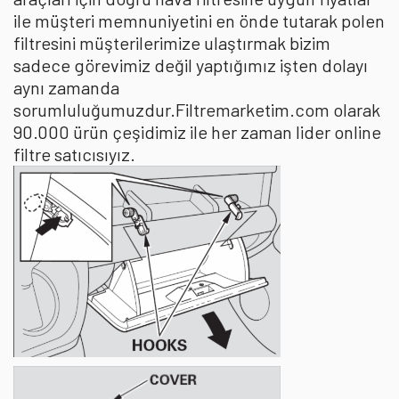
ile müşteri memnuniyetini en önde tutarak polen
filtresini müşterilerimize ulaştırmak bizim
sadece görevimiz değil yaptığımız işten dolayı
aynı zamanda
sorumluluğumuzdur.Filtremarketim.com olarak
90.000 ürün çeşidimiz ile her zaman lider online
filtre satıcısıyız.