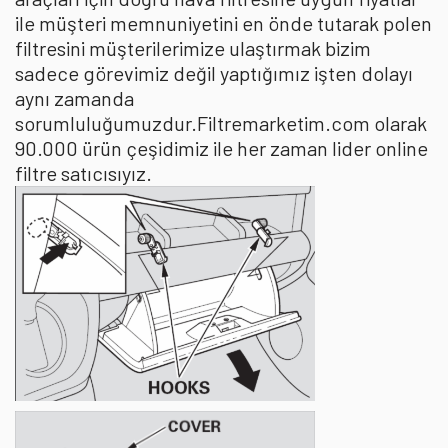
ile müşteri memnuniyetini en önde tutarak polen
filtresini müşterilerimize ulaştırmak bizim
sadece görevimiz değil yaptığımız işten dolayı
aynı zamanda
sorumluluğumuzdur.Filtremarketim.com olarak
90.000 ürün çeşidimiz ile her zaman lider online
filtre satıcısıyız.