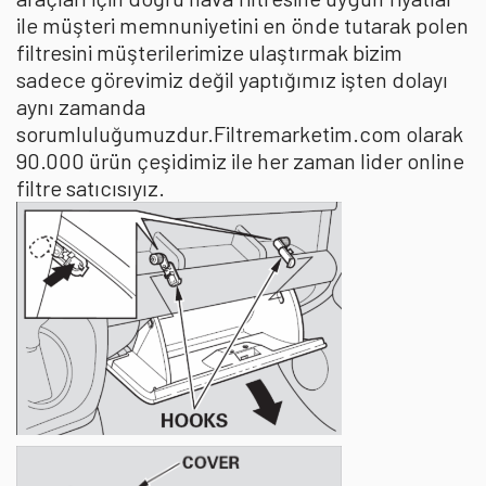
ile müşteri memnuniyetini en önde tutarak polen
filtresini müşterilerimize ulaştırmak bizim
sadece görevimiz değil yaptığımız işten dolayı
aynı zamanda
sorumluluğumuzdur.Filtremarketim.com olarak
90.000 ürün çeşidimiz ile her zaman lider online
filtre satıcısıyız.