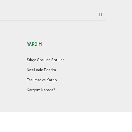
YARDIM
Sıkça Sorulan Sorular
Nasıl İade Ederim
Teslimat ve Kargo
Kargom Nerede?