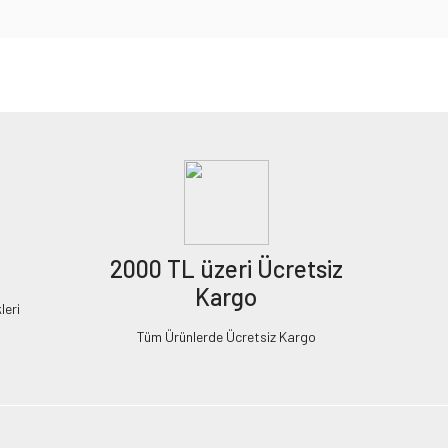
2000 TL üzeri Ücretsiz
Kargo
leri
Tüm Ürünlerde Ücretsiz Kargo