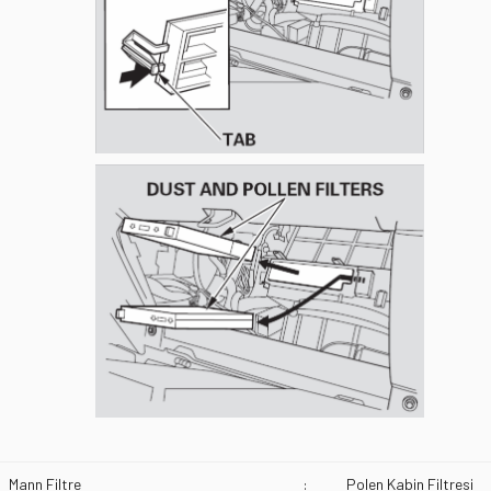
Mann Filtre
:
Polen Kabin Filtresi