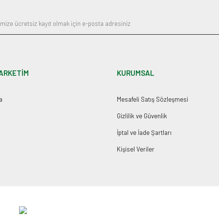
ARKETİM
KURUMSAL
a
Mesafeli Satış Sözleşmesi
Gizlilik ve Güvenlik
İptal ve İade Şartları
Kişisel Veriler