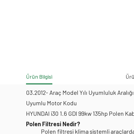
Ürün Bilgisi
Ürü
03.2012- Araç Model Yılı Uyumluluk Aralığı
Uyumlu Motor Kodu
HYUNDAI i30 1.6 GDI 99kw 135hp Polen Kab
Polen Filtresi Nedir?
Polen filtresi klima sistemli araçla