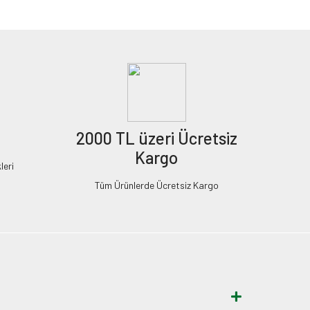
2000 TL üzeri Ücretsiz
Kargo
leri
Tüm Ürünlerde Ücretsiz Kargo