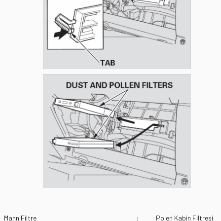
Mann Filtre
:
Polen Kabin Filtresi