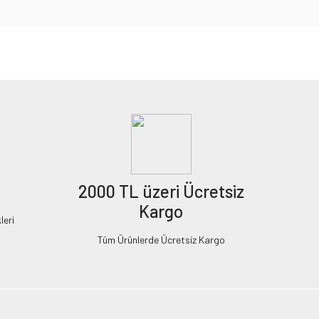
2000 TL üzeri Ücretsiz
Kargo
leri
Tüm Ürünlerde Ücretsiz Kargo