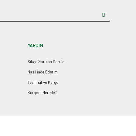
YARDIM
Sıkça Sorulan Sorular
Nasıl İade Ederim
Teslimat ve Kargo
Kargom Nerede?