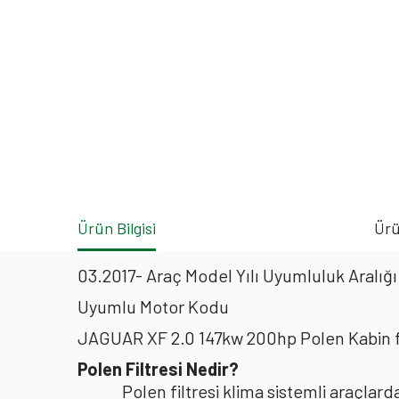
Ürün Bilgisi
Ürü
03.2017- Araç Model Yılı Uyumluluk Aralığı
Uyumlu Motor Kodu
JAGUAR XF 2.0 147kw 200hp Polen Kabin f
Polen Filtresi Nedir?
Polen filtresi klima sistemli araçla