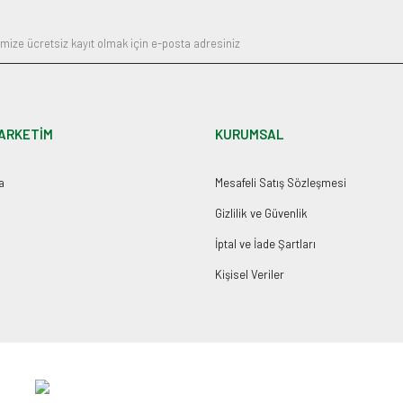
ARKETİM
KURUMSAL
a
Mesafeli Satış Sözleşmesi
Gizlilik ve Güvenlik
İptal ve İade Şartları
Kişisel Veriler