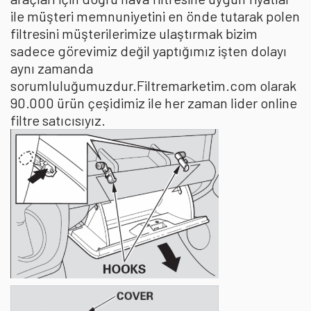
ile müşteri memnuniyetini en önde tutarak polen
filtresini müşterilerimize ulaştırmak bizim
sadece görevimiz değil yaptığımız işten dolayı
aynı zamanda
sorumluluğumuzdur.Filtremarketim.com olarak
90.000 ürün çeşidimiz ile her zaman lider online
filtre satıcısıyız.