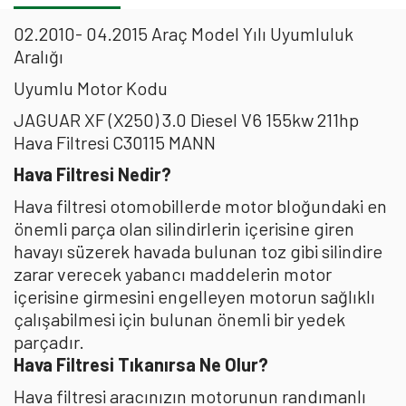
02.2010- 04.2015 Araç Model Yılı Uyumluluk
Aralığı
Uyumlu Motor Kodu
JAGUAR XF (X250) 3.0 Diesel V6 155kw 211hp
Hava Filtresi C30115 MANN
Hava Filtresi Nedir?
Hava filtresi otomobillerde motor bloğundaki en
önemli parça olan silindirlerin içerisine giren
havayı süzerek havada bulunan toz gibi silindire
zarar verecek yabancı maddelerin motor
içerisine girmesini engelleyen motorun sağlıklı
çalışabilmesi için bulunan önemli bir yedek
parçadır.
Hava Filtresi Tıkanırsa Ne Olur?
Hava filtresi aracınızın motorunun randımanlı