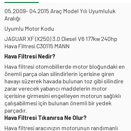
05.2009- 04.2015 Araç Model Yılı Uyumluluk
Aralığı
Uyumlu Motor Kodu
JAGUAR XF (X250) 3.0 Diesel V6 177kw 240hp
Hava Filtresi C30115 MANN
Hava Filtresi Nedir?
Hava filtresi otomobillerde motor bloğundaki en
önemli parça olan silindirlerin içerisine giren
havayı süzerek havada bulunan toz gibi silindire
zarar verecek yabancı maddelerin motor
içerisine girmesini engelleyen motorun sağlıklı
çalışabilmesi için bulunan önemli bir yedek
parçadır.
Hava Filtresi Tıkanırsa Ne Olur?
Hava filtresi aracınızın motorunun randımanlı