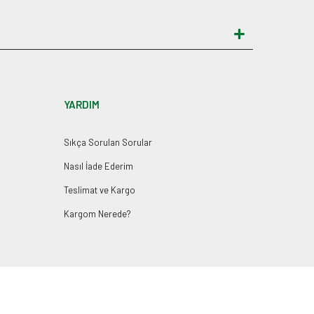
YARDIM
Sıkça Sorulan Sorular
Nasıl İade Ederim
Teslimat ve Kargo
Kargom Nerede?