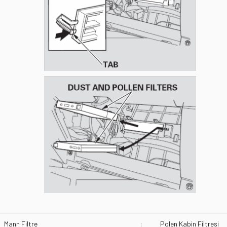
Mann Filtre
:
Polen Kabin Filtresi