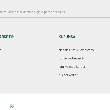
ARKETİM
KURUMSAL
a
Mesafeli Satış Sözleşmesi
Gizlilik ve Güvenlik
İptal ve İade Şartları
Kişisel Veriler