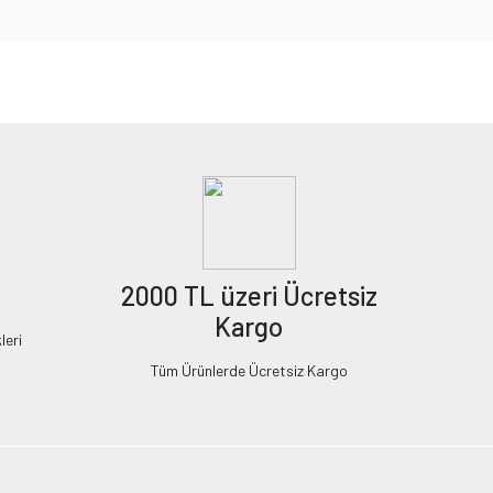
2000 TL üzeri Ücretsiz
Kargo
leri
Tüm Ürünlerde Ücretsiz Kargo