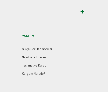
YARDIM
Sıkça Sorulan Sorular
Nasıl İade Ederim
Teslimat ve Kargo
Kargom Nerede?