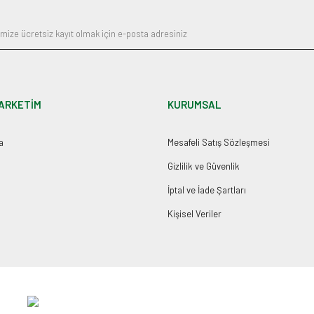
ARKETİM
KURUMSAL
a
Mesafeli Satış Sözleşmesi
Gizlilik ve Güvenlik
İptal ve İade Şartları
Kişisel Veriler