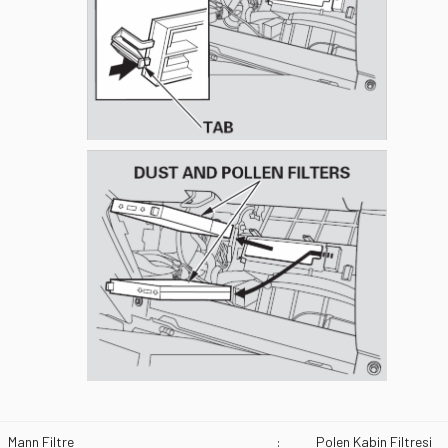
Mann Filtre
:
Polen Kabin Filtresi