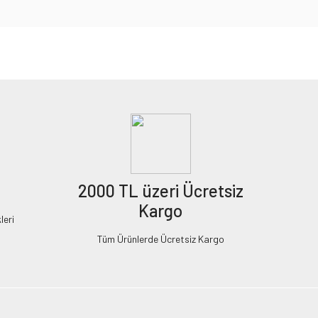
2000 TL üzeri Ücretsiz
Kargo
leri
Tüm Ürünlerde Ücretsiz Kargo