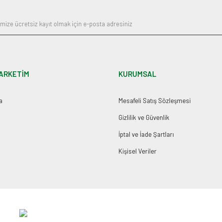
ARKETİM
KURUMSAL
a
Mesafeli Satış Sözleşmesi
Gizlilik ve Güvenlik
İptal ve İade Şartları
Kişisel Veriler