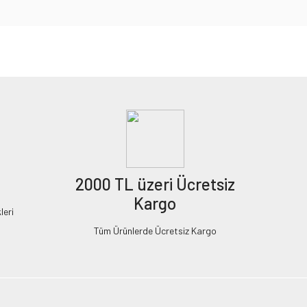
2000 TL üzeri Ücretsiz
Kargo
leri
Tüm Ürünlerde Ücretsiz Kargo