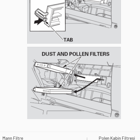
Mann Filtre
:
Polen Kabin Filtresi