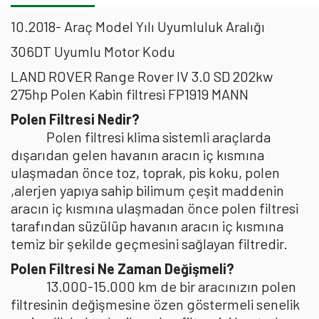
10.2018- Araç Model Yılı Uyumluluk Aralığı
306DT Uyumlu Motor Kodu
LAND ROVER Range Rover IV 3.0 SD 202kw
275hp Polen Kabin filtresi FP1919 MANN
Polen Filtresi Nedir?
Polen filtresi klima sistemli araçlarda
dışarıdan gelen havanın aracın iç kısmına
ulaşmadan önce toz, toprak, pis koku, polen
,alerjen yapıya sahip bilimum çeşit maddenin
aracın iç kısmına ulaşmadan önce polen filtresi
tarafından süzülüp havanın aracın iç kısmına
temiz bir şekilde geçmesini sağlayan filtredir.
Polen Filtresi Ne Zaman Değişmeli?
13.000-15.000 km de bir aracınızın polen
filtresinin değişmesine özen göstermeli senelik