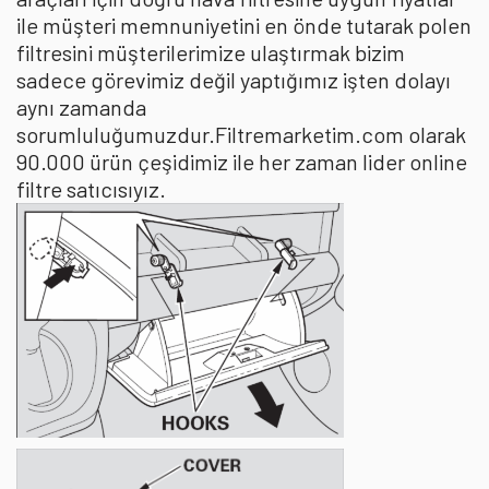
ile müşteri memnuniyetini en önde tutarak polen
filtresini müşterilerimize ulaştırmak bizim
sadece görevimiz değil yaptığımız işten dolayı
aynı zamanda
sorumluluğumuzdur.Filtremarketim.com olarak
90.000 ürün çeşidimiz ile her zaman lider online
filtre satıcısıyız.