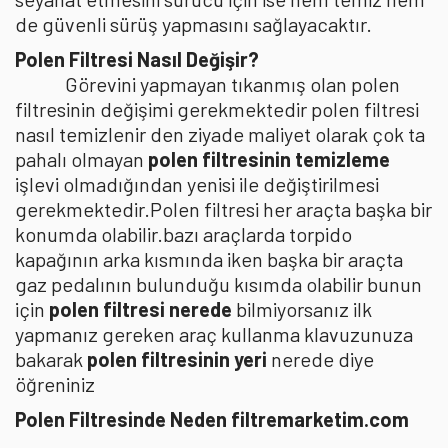
de güvenli sürüş yapmasını sağlayacaktır.
Polen Filtresi Nasıl Değişir?
Görevini yapmayan tıkanmış olan polen
filtresinin değişimi gerekmektedir polen filtresi
nasıl temizlenir den ziyade maliyet olarak çok ta
pahalı olmayan
polen filtresinin temizleme
işlevi olmadığından yenisi ile değiştirilmesi
gerekmektedir.Polen filtresi her araçta başka bir
konumda olabilir.bazı araçlarda torpido
kapağının arka kısmında iken başka bir araçta
gaz pedalının bulunduğu kısımda olabilir bunun
için
polen filtresi nerede
bilmiyorsanız ilk
yapmanız gereken araç kullanma klavuzunuza
bakarak
polen filtresinin yeri
nerede diye
öğreniniz
Polen Filtresinde Neden filtremarketim.com