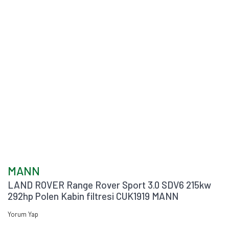
MANN
LAND ROVER Range Rover Sport 3.0 SDV6 215kw
292hp Polen Kabin filtresi CUK1919 MANN
Yorum Yap