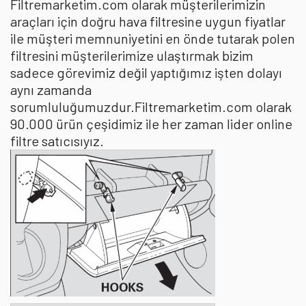
Filtremarketim.com olarak müşterilerimizin
araçları için doğru hava filtresine uygun fiyatlar
ile müşteri memnuniyetini en önde tutarak polen
filtresini müşterilerimize ulaştırmak bizim
sadece görevimiz değil yaptığımız işten dolayı
aynı zamanda
sorumluluğumuzdur.Filtremarketim.com olarak
90.000 ürün çeşidimiz ile her zaman lider online
filtre satıcısıyız.