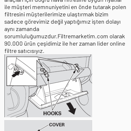
ile müşteri memnuniyetini en önde tutarak polen
filtresini müşterilerimize ulaştırmak bizim
sadece görevimiz değil yaptığımız işten dolayı
aynı zamanda
sorumluluğumuzdur.Filtremarketim.com olarak
90.000 ürün çeşidimiz ile her zaman lider online
filtre satıcısıyız.