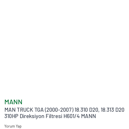
MANN
MAN TRUCK TGA (2000-2007) 18.310 D20, 18.313 D20
310HP Direksiyon Filtresi H601/4 MANN
Yorum Yap