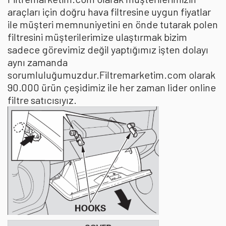
araçları için doğru hava filtresine uygun fiyatlar
ile müşteri memnuniyetini en önde tutarak polen
filtresini müşterilerimize ulaştırmak bizim
sadece görevimiz değil yaptığımız işten dolayı
aynı zamanda
sorumluluğumuzdur.Filtremarketim.com olarak
90.000 ürün çeşidimiz ile her zaman lider online
filtre satıcısıyız.