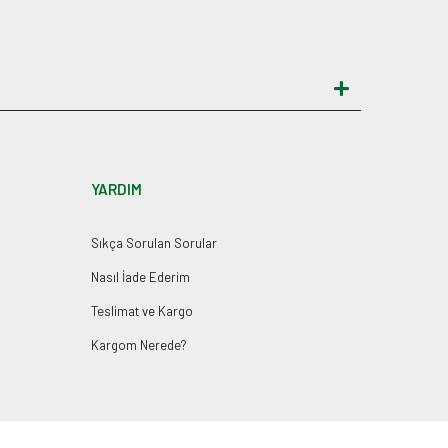
YARDIM
Sıkça Sorulan Sorular
Nasıl İade Ederim
Teslimat ve Kargo
Kargom Nerede?