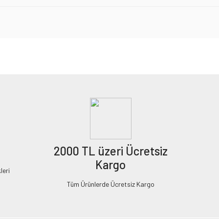
2000 TL üzeri Ücretsiz
Kargo
leri
Tüm Ürünlerde Ücretsiz Kargo