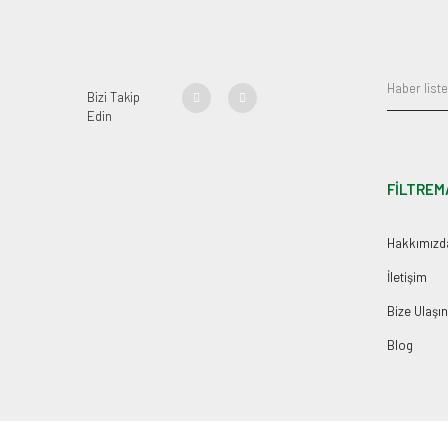
Bizi Takip
Edin
FİLTREM
Hakkımızd
İletişim
Bize Ulaşın
Blog