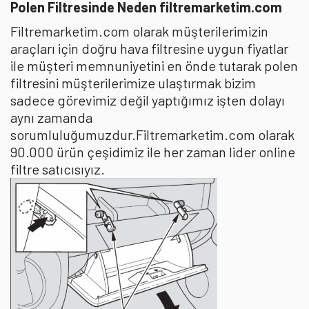
Polen Filtresinde Neden filtremarketim.com
Filtremarketim.com olarak müşterilerimizin
araçları için doğru hava filtresine uygun fiyatlar
ile müşteri memnuniyetini en önde tutarak polen
filtresini müşterilerimize ulaştırmak bizim
sadece görevimiz değil yaptığımız işten dolayı
aynı zamanda
sorumluluğumuzdur.Filtremarketim.com olarak
90.000 ürün çeşidimiz ile her zaman lider online
filtre satıcısıyız.