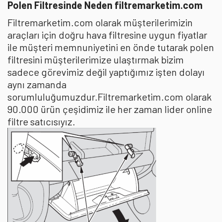
Polen Filtresinde Neden filtremarketim.com
Filtremarketim.com olarak müşterilerimizin
araçları için doğru hava filtresine uygun fiyatlar
ile müşteri memnuniyetini en önde tutarak polen
filtresini müşterilerimize ulaştırmak bizim
sadece görevimiz değil yaptığımız işten dolayı
aynı zamanda
sorumluluğumuzdur.Filtremarketim.com olarak
90.000 ürün çeşidimiz ile her zaman lider online
filtre satıcısıyız.