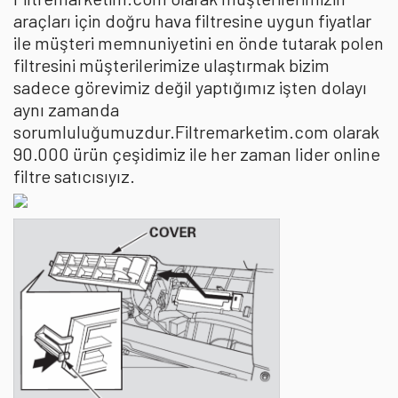
araçları için doğru hava filtresine uygun fiyatlar
ile müşteri memnuniyetini en önde tutarak polen
filtresini müşterilerimize ulaştırmak bizim
sadece görevimiz değil yaptığımız işten dolayı
aynı zamanda
sorumluluğumuzdur.Filtremarketim.com olarak
90.000 ürün çeşidimiz ile her zaman lider online
filtre satıcısıyız.