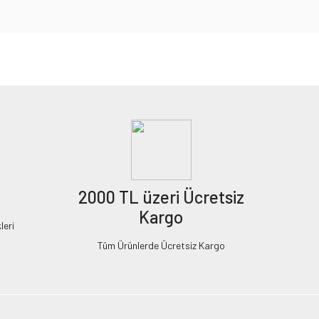
2000 TL üzeri Ücretsiz
Kargo
leri
Tüm Ürünlerde Ücretsiz Kargo