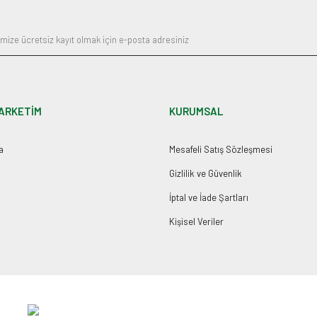
ARKETİM
KURUMSAL
a
Mesafeli Satış Sözleşmesi
Gizlilik ve Güvenlik
İptal ve İade Şartları
Kişisel Veriler