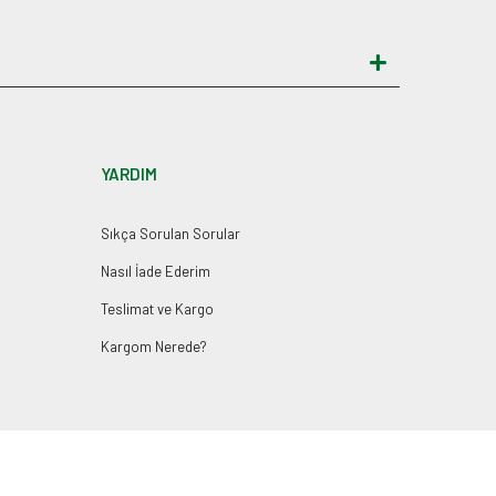
YARDIM
Sıkça Sorulan Sorular
Nasıl İade Ederim
Teslimat ve Kargo
Kargom Nerede?