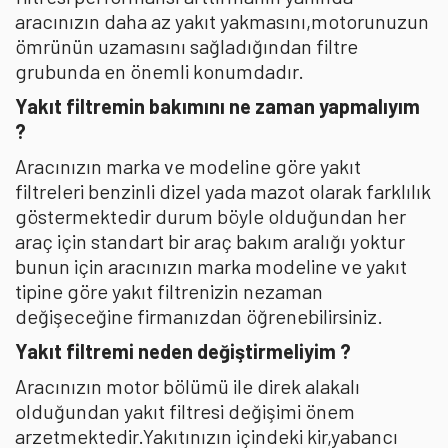
aracınızın daha az yakıt yakmasını,motorunuzun
ömrünün uzamasını sağladığından filtre
grubunda en önemli konumdadır.
Yakıt filtremin bakımını ne zaman yapmalıyım
?
Aracınızın marka ve modeline göre yakıt
filtreleri benzinli dizel yada mazot olarak farklılık
göstermektedir durum böyle olduğundan her
araç için standart bir araç bakım aralığı yoktur
bunun için aracınızın marka modeline ve yakıt
tipine göre yakıt filtrenizin nezaman
değişeceğine firmanızdan öğrenebilirsiniz.
Yakıt filtremi neden değiştirmeliyim ?
Aracınızın motor bölümü ile direk alakalı
olduğundan yakıt filtresi değişimi önem
arzetmektedir.Yakıtınızın içindeki kir,yabancı