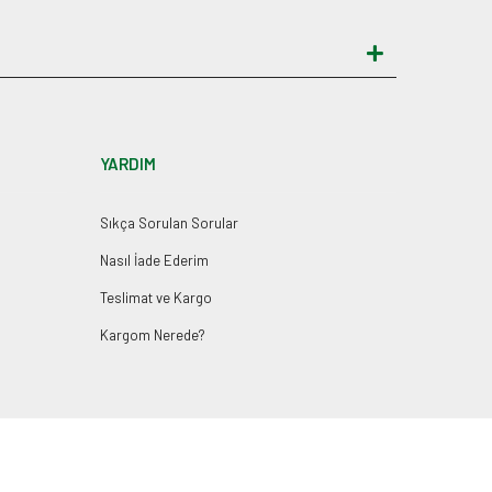
YARDIM
Sıkça Sorulan Sorular
Nasıl İade Ederim
Teslimat ve Kargo
Kargom Nerede?