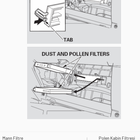
Mann Filtre
:
Polen Kabin Filtresi