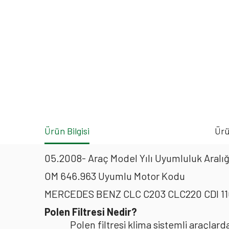
Ürün Bilgisi
Ürü
05.2008- Araç Model Yılı Uyumluluk Aralığ
OM 646.963 Uyumlu Motor Kodu
MERCEDES BENZ CLC C203 CLC220 CDI 110
Polen Filtresi Nedir?
Polen filtresi klima sistemli araçla