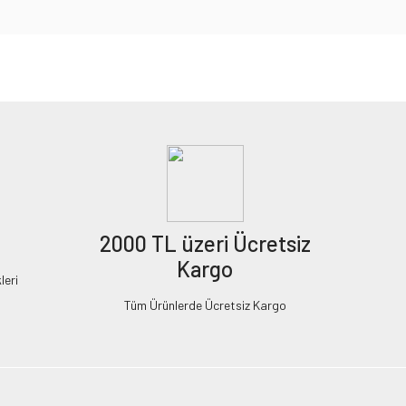
2000 TL üzeri Ücretsiz
Kargo
leri
Tüm Ürünlerde Ücretsiz Kargo