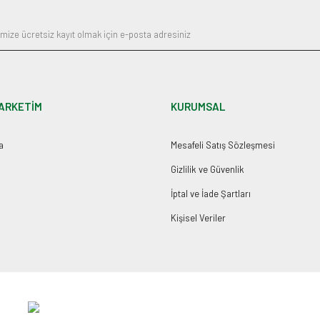
ARKETİM
KURUMSAL
a
Mesafeli Satış Sözleşmesi
Gizlilik ve Güvenlik
İptal ve İade Şartları
Kişisel Veriler