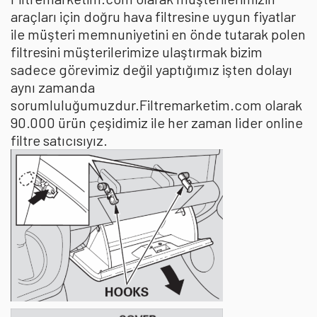
araçları için doğru hava filtresine uygun fiyatlar
ile müşteri memnuniyetini en önde tutarak polen
filtresini müşterilerimize ulaştırmak bizim
sadece görevimiz değil yaptığımız işten dolayı
aynı zamanda
sorumluluğumuzdur.Filtremarketim.com olarak
90.000 ürün çeşidimiz ile her zaman lider online
filtre satıcısıyız.