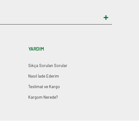
YARDIM
Sıkça Sorulan Sorular
Nasıl İade Ederim
Teslimat ve Kargo
Kargom Nerede?