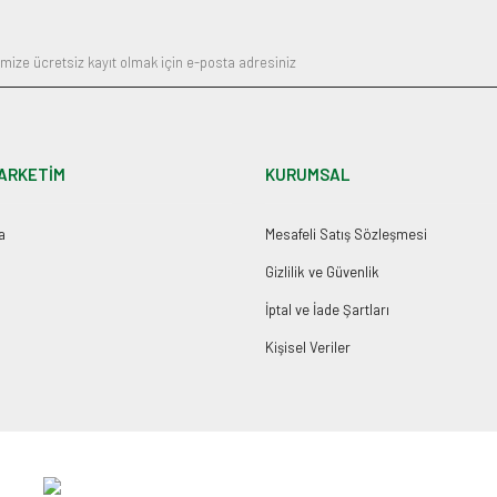
ARKETİM
KURUMSAL
a
Mesafeli Satış Sözleşmesi
Gizlilik ve Güvenlik
İptal ve İade Şartları
Kişisel Veriler