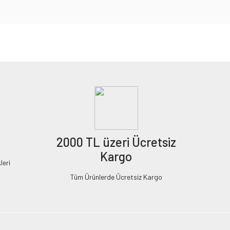
2000 TL üzeri Ücretsiz
Kargo
leri
Tüm Ürünlerde Ücretsiz Kargo